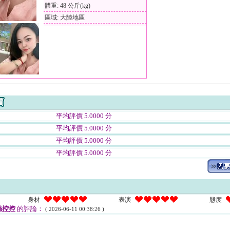
體重: 48 公斤(kg)
區域: 大陸地區
平均評價 5.0000 分
平均評價 5.0000 分
平均評價 5.0000 分
平均評價 5.0000 分
身材
表演
態度
絲控控
的評論：
( 2026-06-11 00:38:26 )