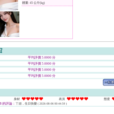
體重: 45 公斤(kg)
平均評價 5.0000 分
平均評價 5.0000 分
平均評價 5.0000 分
平均評價 5.0000 分
身材
表演
態度
3
的評論：
丫頭，生日快樂
( 2026-08-06 00:44:59 )